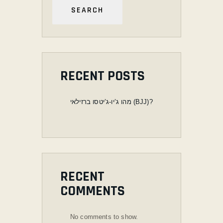
SEARCH
RECENT POSTS
מהו ג’יו-ג’יטסו ברזילאי (BJJ)?
RECENT
COMMENTS
No comments to show.